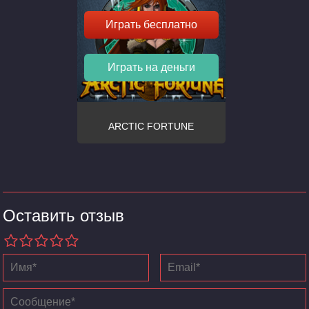
Играть бесплатно
Играть на деньги
ARCTIC FORTUNE
Оставить отзыв