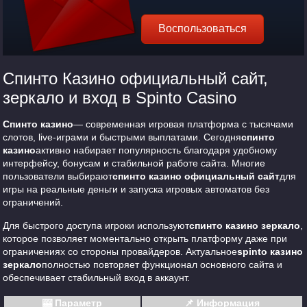
Воспользоваться
Спинто Казино официальный сайт,
зеркало и вход в Spinto Casino
Спинто казино
— современная игровая платформа с тысячами
слотов, live-играми и быстрыми выплатами. Сегодня
спинто
казино
активно набирает популярность благодаря удобному
интерфейсу, бонусам и стабильной работе сайта. Многие
пользователи выбирают
спинто казино официальный сайт
для
игры на реальные деньги и запуска игровых автоматов без
ограничений.
Для быстрого доступа игроки используют
спинто казино зеркало
,
которое позволяет моментально открыть платформу даже при
ограничениях со стороны провайдеров. Актуальное
spinto казино
зеркало
полностью повторяет функционал основного сайта и
обеспечивает стабильный вход в аккаунт.
🎰 Параметр
📌 Информация