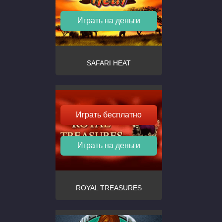
Играть на деньги
SAFARI HEAT
Играть бесплатно
Играть на деньги
ROYAL TREASURES